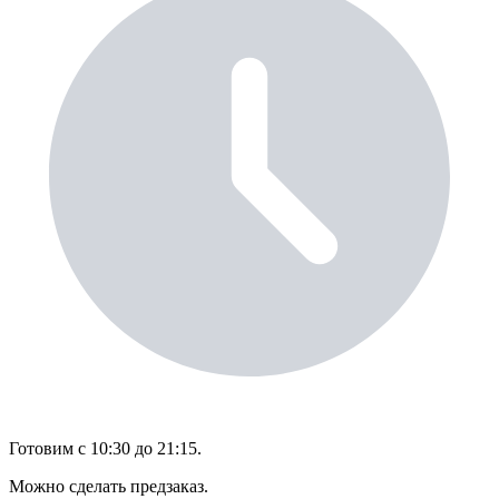
Готовим с 10:30 до 21:15.
Можно сделать предзаказ.