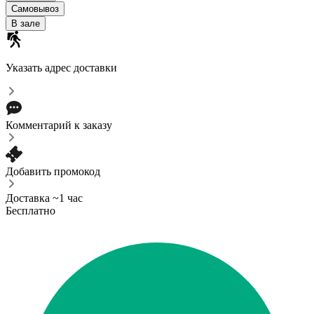
Самовывоз
В зале
Указать адрес доставки
Комментарий к заказу
Добавить промокод
Доставка ~1 час
Бесплатно