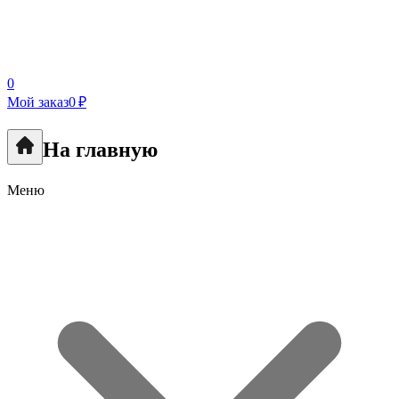
0
Мой заказ
0 ₽
На главную
Меню