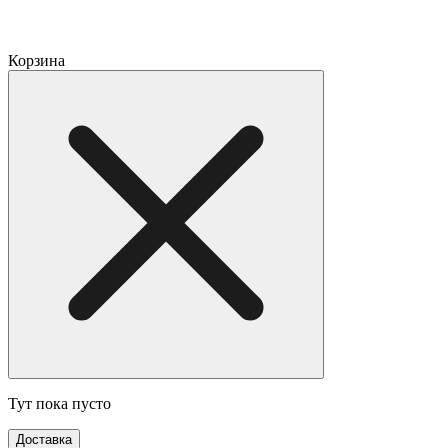
Корзина
Тут пока пусто
Доставка