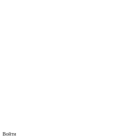
Войти