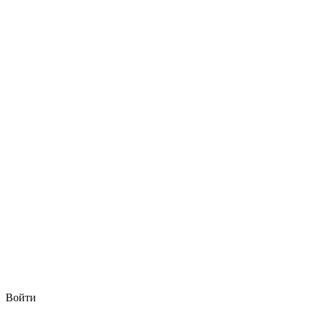
Войти