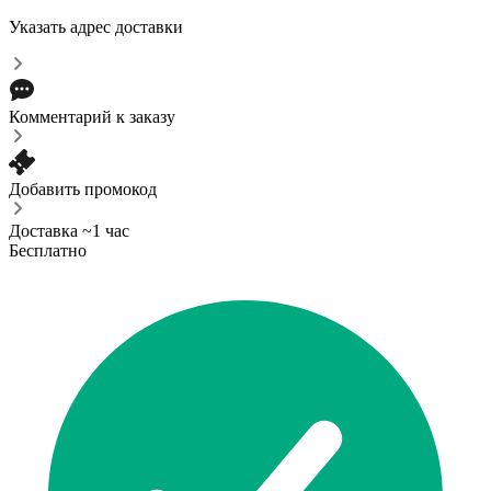
Указать адрес доставки
Комментарий к заказу
Добавить промокод
Доставка ~1 час
Бесплатно