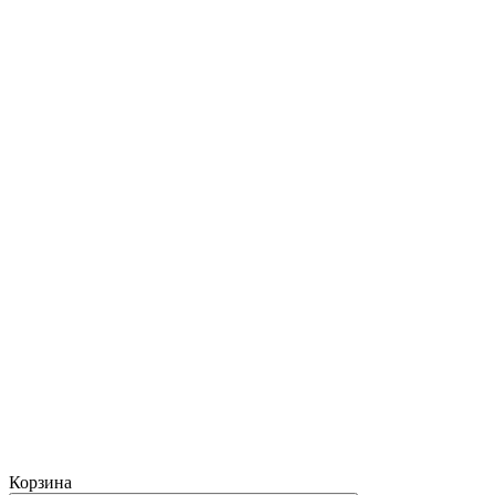
Корзина