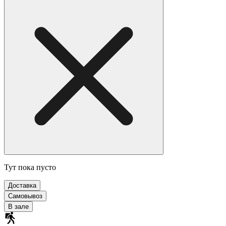
Тут пока пусто
Доставка
Самовывоз
В зале