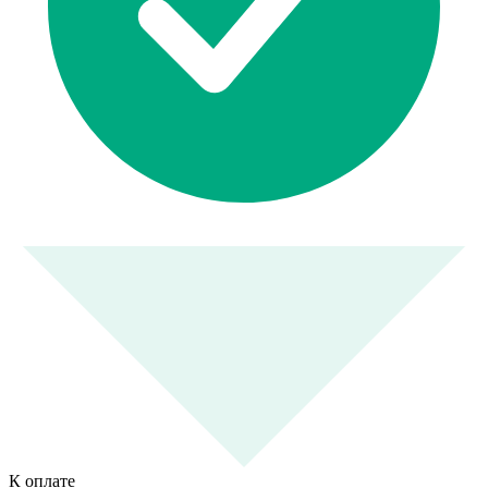
К оплате