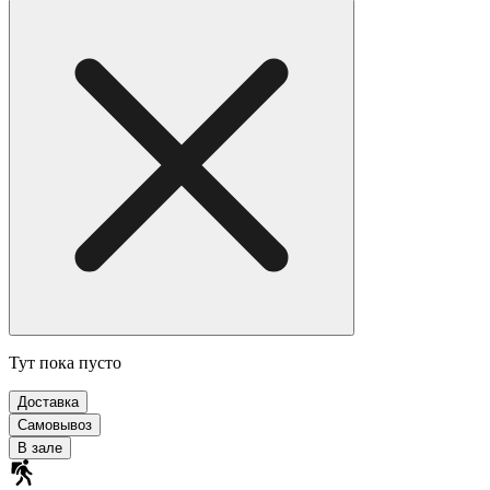
Тут пока пусто
Доставка
Самовывоз
В зале