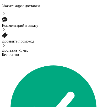
Указать адрес доставки
Комментарий к заказу
Добавить промокод
Доставка ~1 час
Бесплатно