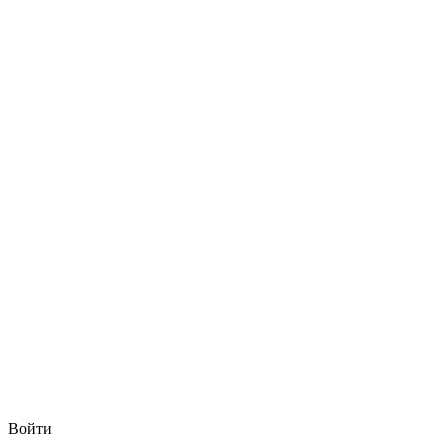
Войти