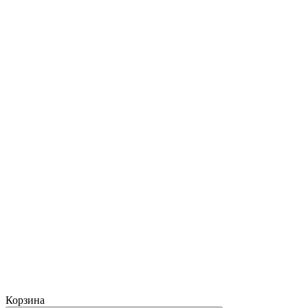
Корзина