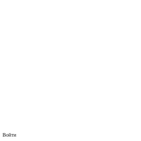
Войти