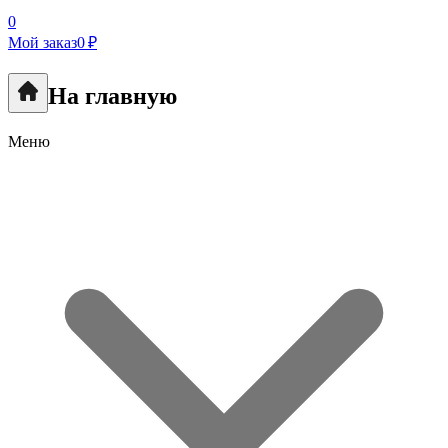
0
Мой заказ
0 ₽
На главную
Меню