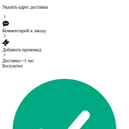
Указать адрес доставки
Комментарий к заказу
Добавить промокод
Доставка ~1 час
Бесплатно