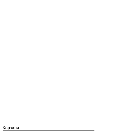
Корзина