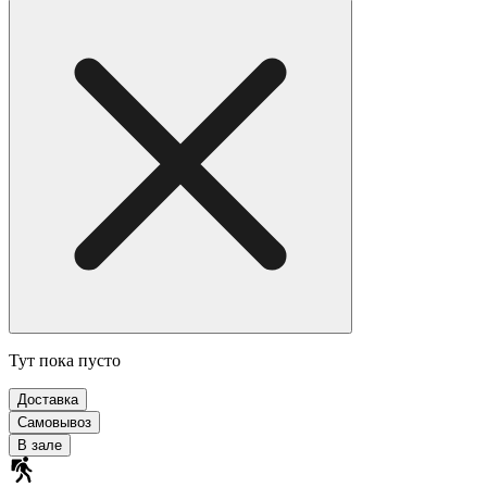
Тут пока пусто
Доставка
Самовывоз
В зале