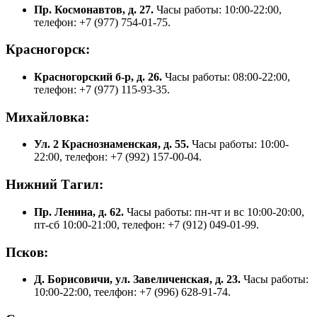
Пр. Космонавтов, д. 27.
Часы работы: 10:00-22:00,
телефон: +7 (977) 754-01-75.
Красногорск:
Красногорский б-р, д. 26.
Часы работы: 08:00-22:00,
телефон: +7 (977) 115-93-35.
Михайловка:
Ул. 2 Краснознаменская, д. 55.
Часы работы: 10:00-
22:00, телефон: +7 (992) 157-00-04.
Нижний Тагил:
Пр. Ленина, д. 62.
Часы работы: пн-чт и вс 10:00-20:00,
пт-сб 10:00-21:00, телефон: +7 (912) 049-01-99.
Псков:
Д. Борисовичи, ул. Завеличенская, д. 23.
Часы работы:
10:00-22:00, теелфон: +7 (996) 628-91-74.