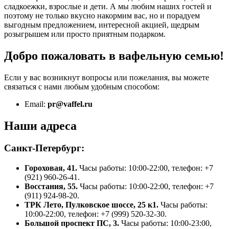
сладкоежки, взрослые и дети. А мы любим наших гостей и
поэтому не только вкусно накормим вас, но и порадуем
выгодным предложением, интересной акцией, щедрым
розыгрышем или просто приятным подарком.
Добро пожаловать в вафельную семью!
Если у вас возникнут вопросы или пожелания, вы можете
связаться с нами любым удобным способом:
Email:
pr@vaffel.ru
Наши адреса
Санкт-Петербург:
Гороховая, 41.
Часы работы: 10:00-22:00, телефон: +7
(921) 960-26-41.
Восстания, 55.
Часы работы: 10:00-22:00, телефон: +7
(911) 924-98-20.
ТРК Лето, Пулковское шоссе, 25 к1.
Часы работы:
10:00-22:00, телефон: +7 (999) 520-32-30.
Большой проспект ПС, 3.
Часы работы: 10:00-23:00,