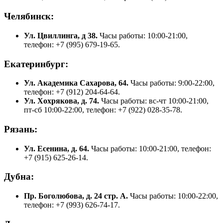
Челябинск:
Ул. Цвиллинга, д 38.
Часы работы: 10:00-21:00,
телефон: +7 (995) 679-19-65.
Екатеринбург:
Ул. Академика Сахарова, 64.
Часы работы: 9:00-22:00,
телефон: +7 (912) 204-64-64.
Ул. Хохрякова, д. 74.
Часы работы: вс-чт 10:00-21:00,
пт-сб 10:00-22:00, телефон: +7 (922) 028-35-78.
Рязань:
Ул. Есенина, д. 64.
Часы работы: 10:00-21:00, телефон:
+7 (915) 625-26-14.
Дубна:
Пр. Боголюбова, д. 24 стр. А.
Часы работы: 10:00-22:00,
телефон: +7 (993) 626-74-17.