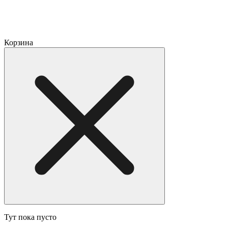
Корзина
Тут пока пусто