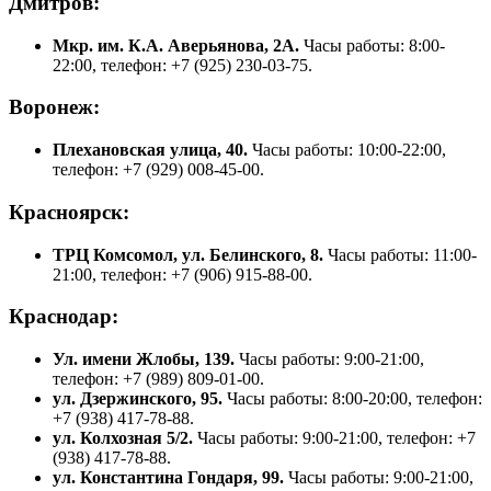
Дмитров:
Мкр. им. К.А. Аверьянова, 2А.
Часы работы: 8:00-
22:00, телефон: +7 (925) 230-03-75.
Воронеж:
Плехановская улица, 40.
Часы работы: 10:00-22:00,
телефон: +7 (929) 008-45-00.
Красноярск:
ТРЦ Комсомол, ул. Белинского, 8.
Часы работы: 11:00-
21:00, телефон: +7 (906) 915-88-00.
Краснодар:
Ул. имени Жлобы, 139.
Часы работы: 9:00-21:00,
телефон: +7 (989) 809-01-00.
ул. Дзержинского, 95.
Часы работы: 8:00-20:00, телефон:
+7 (938) 417-78-88.
ул. Колхозная 5/2.
Часы работы: 9:00-21:00, телефон: +7
(938) 417-78-88.
ул. Константина Гондаря, 99.
Часы работы: 9:00-21:00,