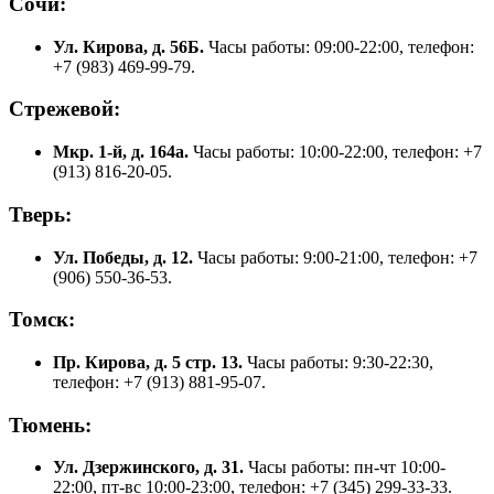
Сочи:
Ул. Кирова, д. 56Б.
Часы работы: 09:00-22:00, телефон:
+7 (983) 469-99-79.
Стрежевой:
Мкр. 1-й, д. 164а.
Часы работы: 10:00-22:00, телефон: +7
(913) 816-20-05.
Тверь:
Ул. Победы, д. 12.
Часы работы: 9:00-21:00, телефон: +7
(906) 550-36-53.
Томск:
Пр. Кирова, д. 5 стр. 13.
Часы работы: 9:30-22:30,
телефон: +7 (913) 881-95-07.
Тюмень:
Ул. Дзержинского, д. 31.
Часы работы: пн-чт 10:00-
22:00, пт-вс 10:00-23:00, телефон: +7 (345) 299-33-33.