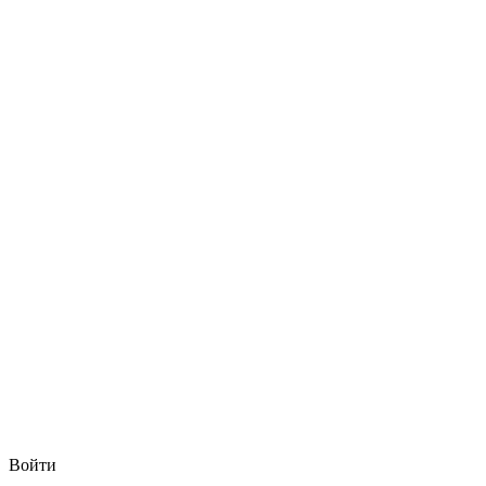
Войти