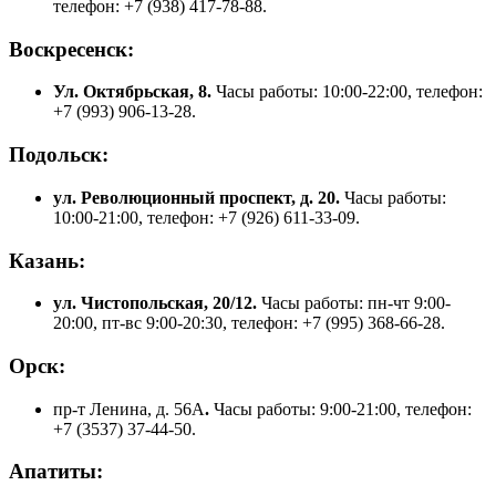
телефон: +7 (938) 417-78-88.
Воскресенск:
Ул. Октябрьская, 8.
Часы работы: 10:00-22:00, телефон:
+7 (993) 906-13-28.
Подольск:
ул. Революционный проспект, д. 20.
Часы работы:
10:00-21:00, телефон: +7 (926) 611-33-09.
Казань:
ул. Чистопольская, 20/12.
Часы работы: пн-чт 9:00-
20:00, пт-вс 9:00-20:30, телефон: +7 (995) 368-66-28.
Орск:
пр-т Ленина, д. 56А
.
Часы работы: 9:00-21:00, телефон:
+7 (3537) 37-44-50.
Апатиты: