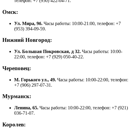
телефон: +7 (950) 422-04-71.
Омск:
Ул. Мира, 9б.
Часы работы: 10:00-21:00, телефон: +7
(953) 394-09-59.
Нижний Новгород:
Ул. Большая Покровская, д 32.
Часы работы: 10:00-
22:00, телефон: +7 (929) 050-40-22.
Череповец:
М. Горького ул., 49.
Часы работы: 10:00-22:00, телефон:
+7 (906) 297-07-31.
Мурманск:
Ленина, 65.
Часы работы: 10:00-22:00, телефон: +7 (921)
036-71-07.
Королев: