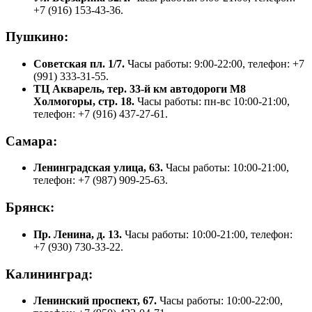
+7 (916) 153-43-36.
Пушкино:
Советская пл. 1/7.
Часы работы: 9:00-22:00, телефон: +7
(991) 333-31-55.
ТЦ Акварель, тер. 33-й км автодороги М8
Холмогоры, стр. 18.
Часы работы: пн-вс 10:00-21:00,
телефон: +7 (916) 437-27-61.
Самара:
Ленинградская улица, 63.
Часы работы: 10:00-21:00,
телефон: +7 (987) 909-25-63.
Брянск:
Пр. Ленина, д. 13.
Часы работы: 10:00-21:00, телефон:
+7 (930) 730-33-22.
Калининград:
Ленинский проспект, 67.
Часы работы: 10:00-22:00,