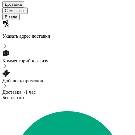
Доставка
Самовывоз
В зале
Указать адрес доставки
Комментарий к заказу
Добавить промокод
Доставка ~1 час
Бесплатно